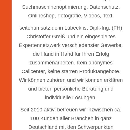
Suchmaschinenoptimierung, Datenschutz,
Onlineshop, Fotografie, Videos, Text.
seitenumsatz.de in Lübeck ist Dipl.-Ing. (FH)
Christoffer Greiß und ein eingespieltes
Expertennetzwerk verschiedenster Gewerke,
die Hand in Hand für Ihren Erfolg
zusammenarbeiten. Kein anonymes
Callcenter, keine starren Produktangebote.
Wir können zuhören und wir können erklären
und bieten persönliche Beratung und
individuelle Lösungen.
Seit 2010 aktiv, betreuen wir inzwischen ca.
100 Kunden aller Branchen in ganz
Deutschland mit den Schwerpunkten